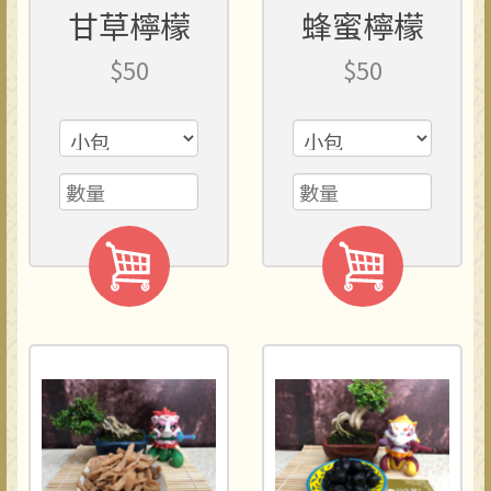
甘草檸檬
蜂蜜檸檬
$50
$50