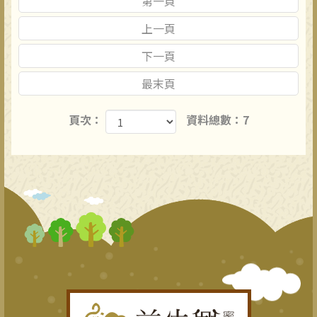
第一頁
上一頁
下一頁
最末頁
頁次：
資料總數：7