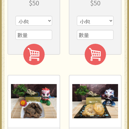
$50
$50