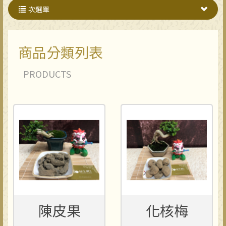
次選單
商品分類列表
PRODUCTS
陳皮果
化核梅