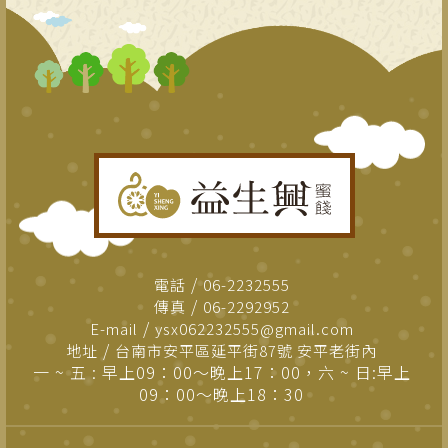
電話
06-2232555
傳真
06-2292952
E-mail
ysx062232555@gmail.com
地址
台南市安平區延平街87號 安平老街內
一 ~ 五 : 早上09：00～晚上17：00，六 ~ 日:早上
09：00～晚上18：30