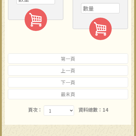
第一頁
上一頁
下一頁
最末頁
頁次：
資料總數：14