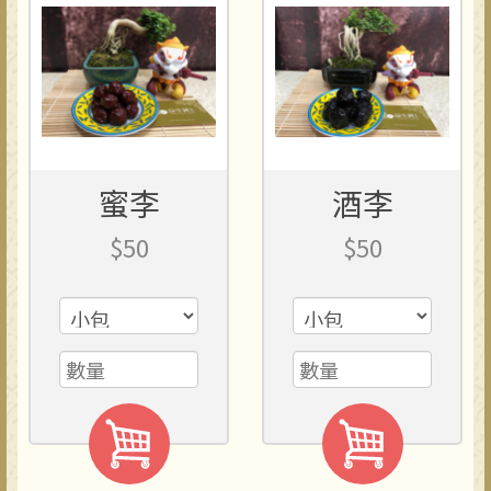
蜜李
酒李
$50
$50