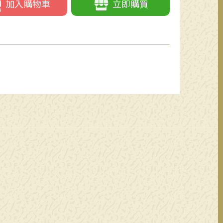
加入購物車
立即購買