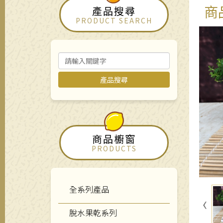
商
產品搜尋
PRODUCT SEARCH
產品搜尋
商品櫥窗
PRODUCTS
全系列產品
脫水果乾系列