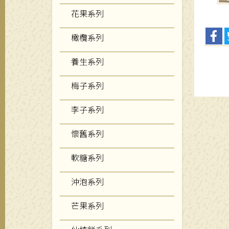
花果系列
橄欖系列
養生系列
梅子系列
李子系列
懷舊系列
軟糖系列
沖泡系列
芒果系列