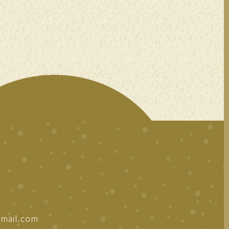
mail.com