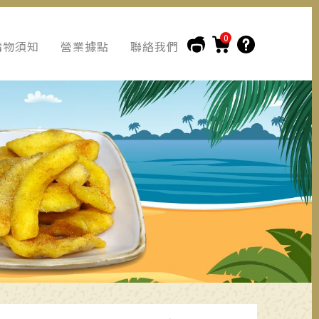
0
購物須知
營業據點
聯絡我們