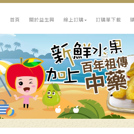
首頁
關於益生興
線上訂購
訂購單下載