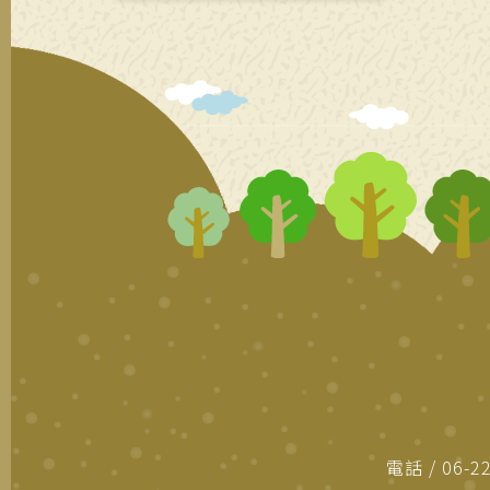
電話
06-2