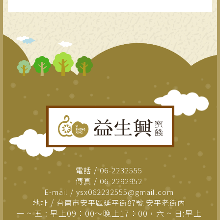
電話
06-2232555
傳真
06-2292952
E-mail
ysx062232555@gmail.com
地址
台南市安平區延平街87號 安平老街內
一 ~ 五 : 早上09：00～晚上17：00，六 ~ 日:早上